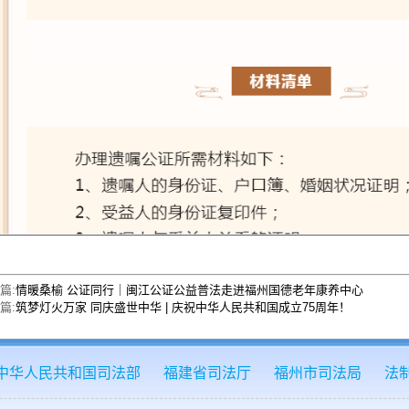
篇:
情暖桑榆 公证同行｜闽江公证公益普法走进福州国德老年康养中心
篇:
筑梦灯火万家 同庆盛世中华 | 庆祝中华人民共和国成立75周年！
中华人民共和国司法部
福建省司法厅
福州市司法局
法