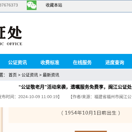
676373
收藏本站
公证资讯
收费标准
在线服务
进度查询
置：
>
> 最新资讯
首页
公证资讯
“公证敬老月”活动来袭，遗嘱服务免费享，闽江公证
发布时间：2024-10-09 11:00:19】 【作者/来源：福建省福州市