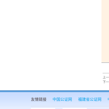
上一
下一
友情链接
中国公证网
福建省公证网