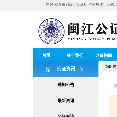
您好,欢迎来到闽江公证处 咨询热线：0591-87
首页
关于我们
办证指南
您的位
公证资讯
通知公告
【
最新资讯
公证交流